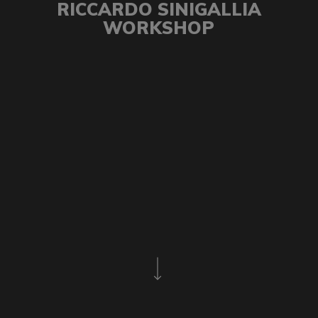
RICCARDO SINIGALLIA
WORKSHOP