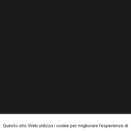
Questo sito Web utilizza i cookie per migliorare l'esperienza di