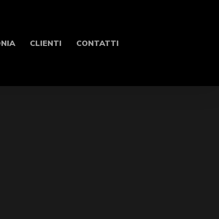
ONIA
CLIENTI
CONTATTI