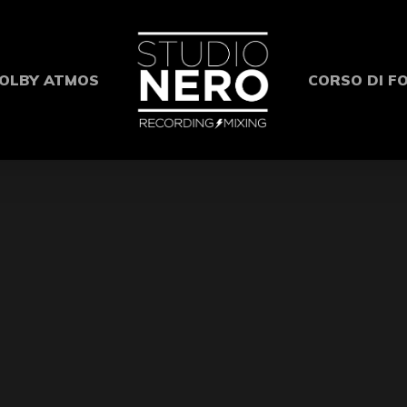
OLBY ATMOS
CORSO DI F