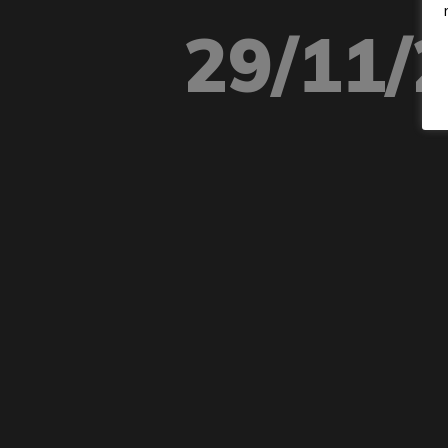
29/11/