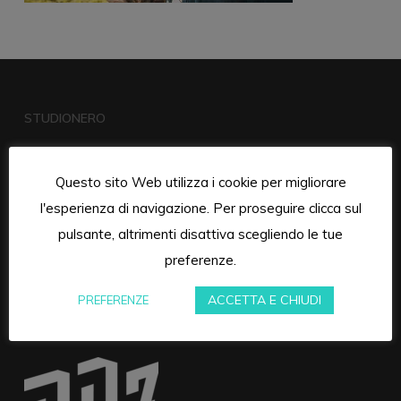
STUDIONERO
Questo sito Web utilizza i cookie per migliorare
l'esperienza di navigazione. Per proseguire clicca sul
pulsante, altrimenti disattiva scegliendo le tue
preferenze.
ACCETTA E CHIUDI
PREFERENZE
RUMORE DI ZONA