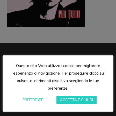
STUDIONERO
Questo sito Web utilizza i cookie per migliorare
l'esperienza di navigazione. Per proseguire clicca sul
pulsante, altrimenti disattiva scegliendo le tue
preferenze.
ACCETTA E CHIUDI
PREFERENZE