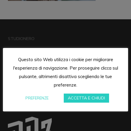
STUDIONERO
Questo sito Web utilizza i cookie per migliorare
l'esperienza di navigazione. Per proseguire clicca sul
pulsante, altrimenti disattiva scegliendo le tue
preferenze.
ACCETTA E CHIUDI
PREFERENZE
RUMORE DI ZONA