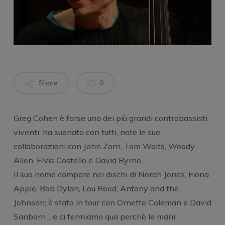
Share
0
Greg Cohen è forse uno dei più grandi contrabassisti
viventi, ha suonato con tutti, note le sue
collaborazioni con John Zorn, Tom Waits, Woody
Allen, Elvis Costello e David Byrne.
Il suo nome compare nei dischi di Norah Jones, Fiona
Apple, Bob Dylan, Lou Reed, Antony and the
Johnson; è stato in tour con Ornette Coleman e David
Sanborn….e ci fermiamo qua perchè le mani