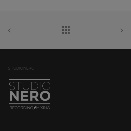
STUDIONERO