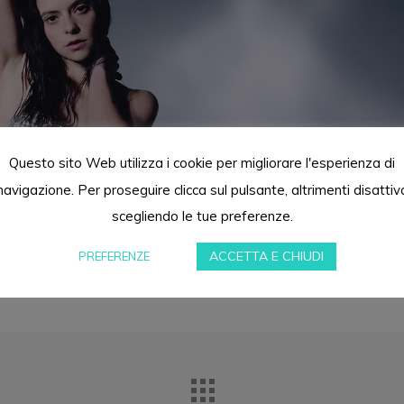
Questo sito Web utilizza i cookie per migliorare l'esperienza di
navigazione. Per proseguire clicca sul pulsante, altrimenti disattiv
scegliendo le tue preferenze.
ACCETTA E CHIUDI
PREFERENZE