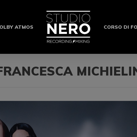
OLBY ATMOS
CORSO DI F
FRANCESCA MICHIELI