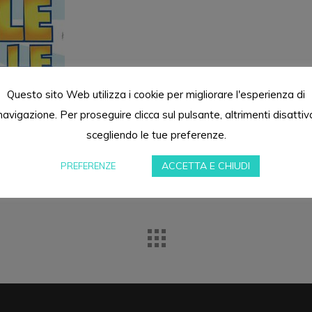
Questo sito Web utilizza i cookie per migliorare l'esperienza di
navigazione. Per proseguire clicca sul pulsante, altrimenti disattiv
scegliendo le tue preferenze.
ACCETTA E CHIUDI
PREFERENZE