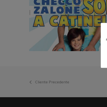
Cliente Precedente