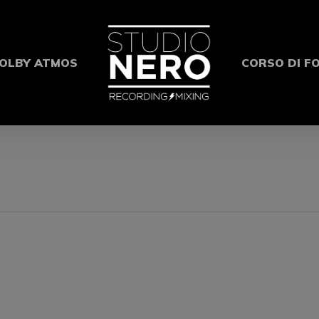
OLBY ATMOS
CORSO DI F