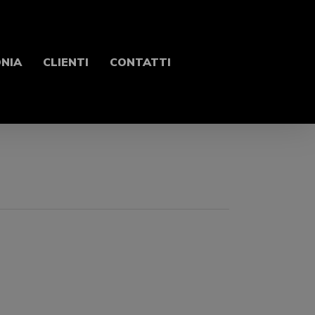
ONIA
CLIENTI
CONTATTI