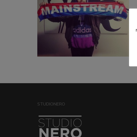
STUDIONERO