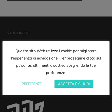
STUDIONERO
Questo sito Web utilizza i cookie per migliorare
l'esperienza di navigazione. Per proseguire clicca sul
pulsante, altrimenti disattiva scegliendo le tue
preferenze.
ACCETTA E CHIUDI
PREFERENZE
RUMORE DI ZONA