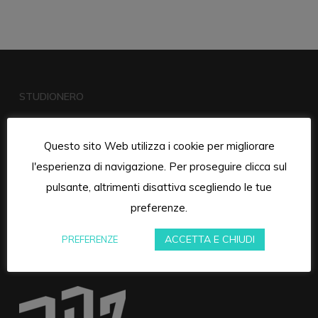
STUDIONERO
Questo sito Web utilizza i cookie per migliorare
l'esperienza di navigazione. Per proseguire clicca sul
pulsante, altrimenti disattiva scegliendo le tue
preferenze.
ACCETTA E CHIUDI
PREFERENZE
RUMORE DI ZONA