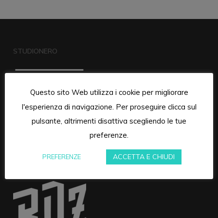
STUDIONERO
Questo sito Web utilizza i cookie per migliorare
l'esperienza di navigazione. Per proseguire clicca sul
pulsante, altrimenti disattiva scegliendo le tue
preferenze.
ACCETTA E CHIUDI
PREFERENZE
RUMORE DI ZONA